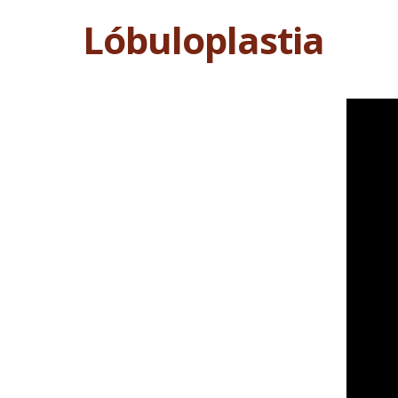
Lóbuloplastia